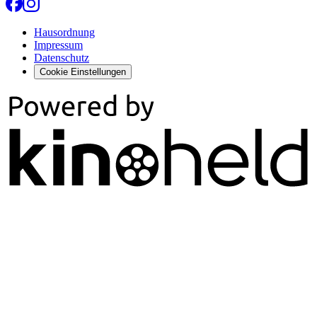
Hausordnung
Impressum
Datenschutz
Cookie Einstellungen